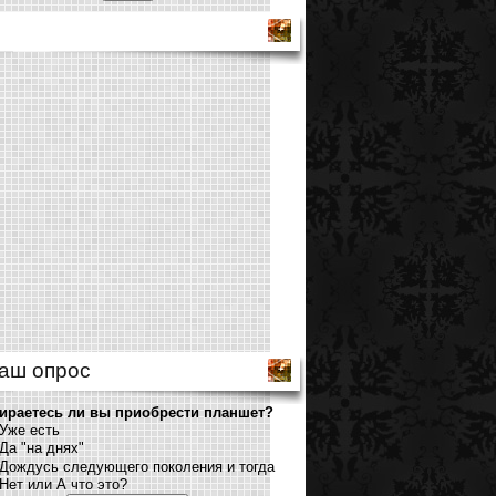
аш опрос
ираетесь ли вы приобрести планшет?
Уже есть
Да "на днях"
Дождусь следующего поколения и тогда
Нет или А что это?