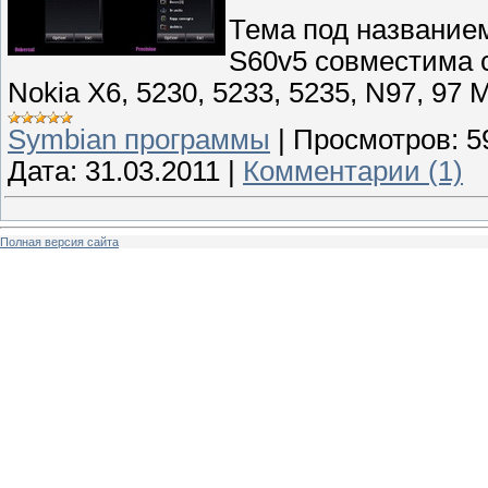
Тема под названием
S60v5 совместима 
Nokia X6, 5230, 5233, 5235, N97, 97
Symbian программы
|
Просмотров:
5
Дата:
31.03.2011
|
Комментарии (1)
Полная версия сайта