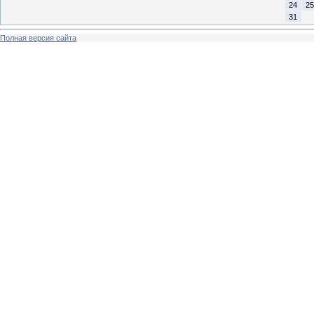
24
25
31
Полная версия сайта